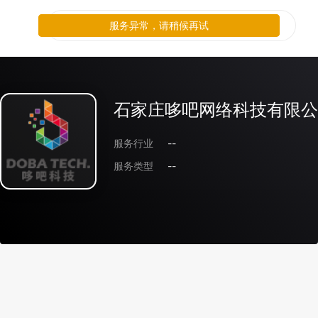
服务异常，请稍候再试
石家庄哆吧网络科技有限公
服务行业
--
服务类型
--