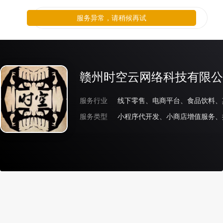
服务异常，请稍候再试
赣州时空云网络科技有限公
服务行业
线下零售、电商平台、食品饮料、
服务类型
小程序代开发、小商店增值服务、