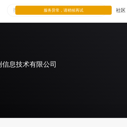
社区
服务异常，请稍候再试
创信息技术有限公司