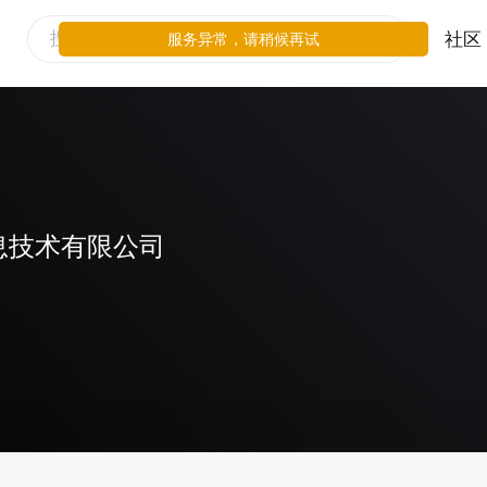
社区
服务异常，请稍候再试
息技术有限公司