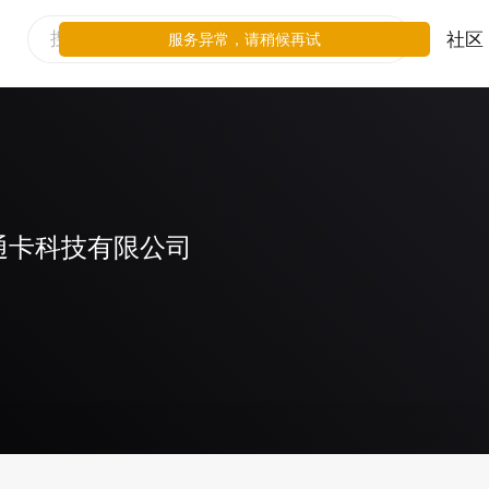
社区
服务异常，请稍候再试
通卡科技有限公司