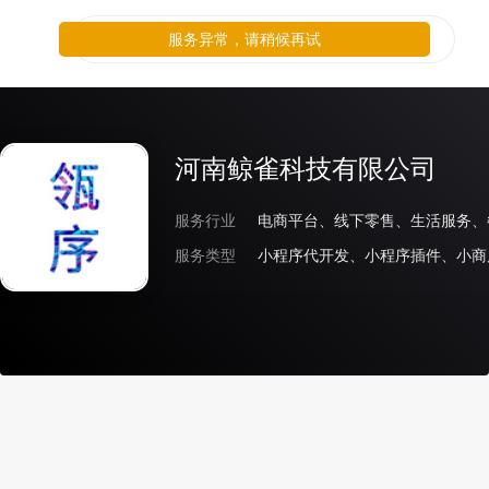
服务异常，请稍候再试
河南鲸雀科技有限公司
服务行业
服务类型
小程序代开发、小程序插件、小商