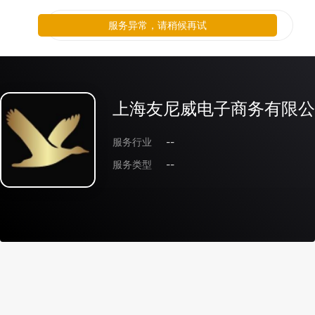
服务异常，请稍候再试
上海友尼威电子商务有限公
服务行业
--
服务类型
--