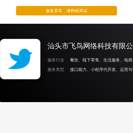
服务异常，请稍候再试
汕头市飞鸟网络科技有限公
服务行业
餐饮、线下零售、生活服务、电商
服务类型
接口能力、小程序代开发、运营与