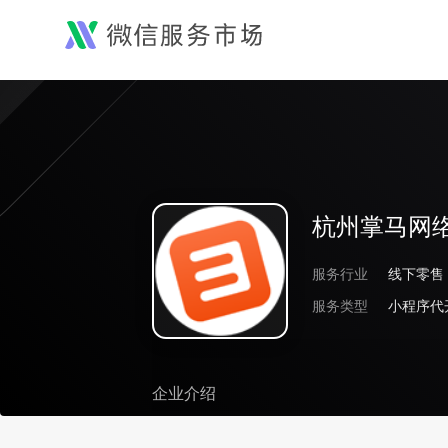
杭州掌马网
服务行业
线下零售
服务类型
小程序代
企业介绍