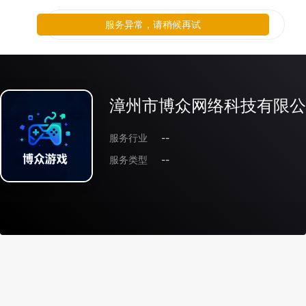
服务异常，请稍候再试
漳州市博众网络科技有限公
服务行业
--
服务类型
--