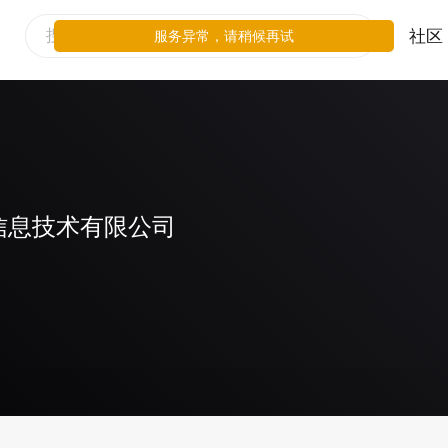
社区
服务异常，请稍候再试
信息技术有限公司