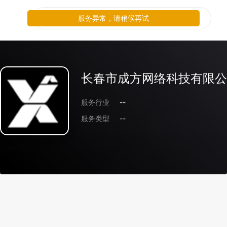
服务异常，请稍候再试
长春市成方网络科技有限公
服务行业
--
服务类型
--