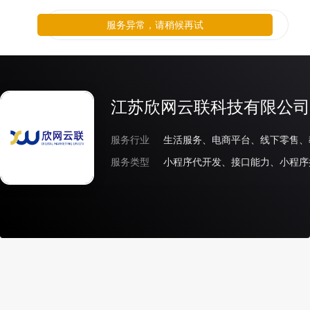
服务异常，请稍候再试
江苏欣网云联科技有限公司
服务行业
生活服务、电商平台、线下零售、
服务类型
小程序代开发、接口能力、小程序