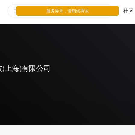
社区
服务异常，请稍候再试
(上海)有限公司