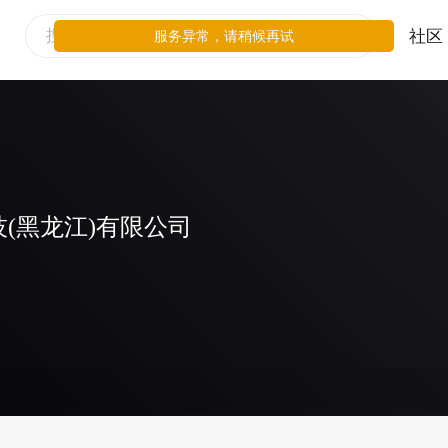
社区
服务异常，请稍候再试
(黑龙江)有限公司