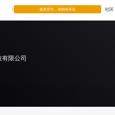
社区
服务异常，请稍候再试
技有限公司