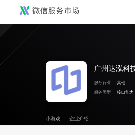
广州达泓科
服务行业
其他
服务类型
接口能力
小游戏
企业介绍