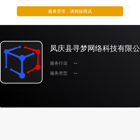
服务异常，请稍候再试
凤庆县寻梦网络科技有限公
服务行业
--
服务类型
--