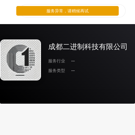
服务异常，请稍候再试
成都二进制科技有限公司
服务行业
--
服务类型
--