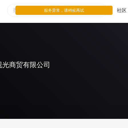
社区
服务异常，请稍候再试
视光商贸有限公司