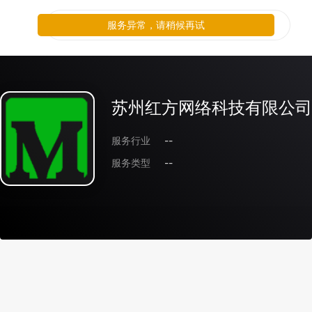
服务异常，请稍候再试
苏州红方网络科技有限公司
服务行业
--
服务类型
--