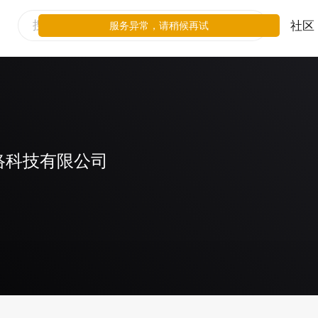
社区
服务异常，请稍候再试
络科技有限公司