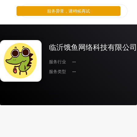
服务异常，请稍候再试
临沂饿鱼网络科技有限公司
服务行业
--
服务类型
--