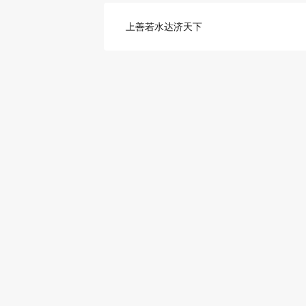
上善若水达济天下