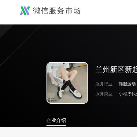
兰州新区新
服务行业
鞋服运动
服务类型
小程序代
企业介绍