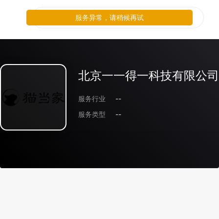
服务异常，请稍候再试
北京一一得一科技有限公司
服务行业
--
服务类型
--