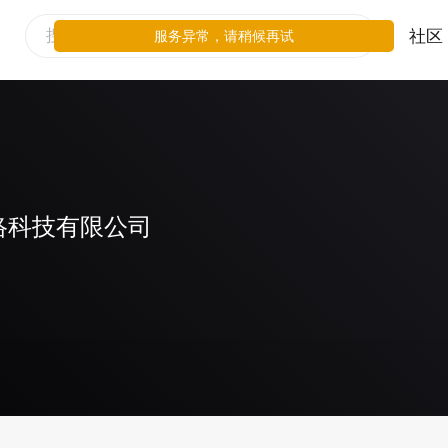
社区
服务异常，请稍候再试
络科技有限公司