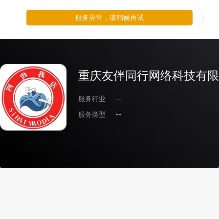
服务异常，请稍候再试
重庆友伴同行网络科技有限
服务行业
--
服务类型
--