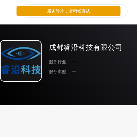
服务异常，请稍候再试
成都睿沿科技有限公司
服务行业
--
服务类型
--