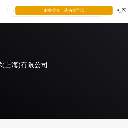
社区
服务异常，请稍候再试
(上海)有限公司