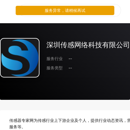
服务异常，请稍候再试
深圳传感网络科技有限公司
服务行业
--
服务类型
--
传感器专家网为传感行业上下游企业及个人，提供行业动态资讯，
服务等。