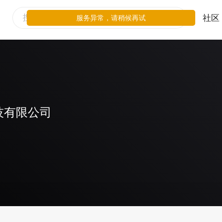
社区
服务异常，请稍候再试
技有限公司