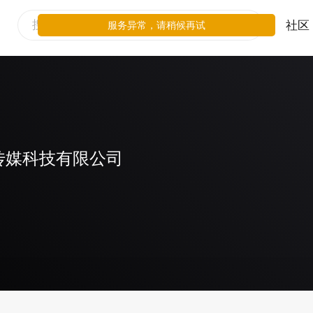
社区
服务异常，请稍候再试
传媒科技有限公司