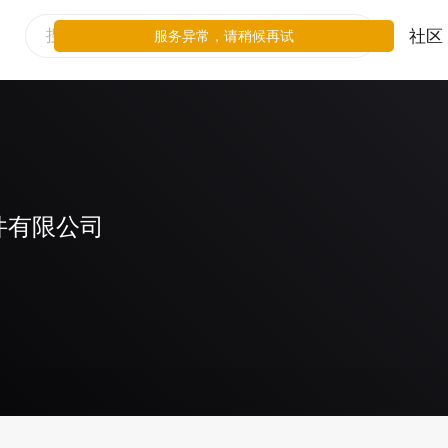
社区
服务异常，请稍候再试
件有限公司