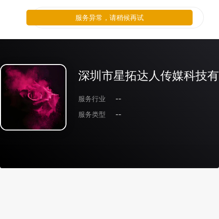
服务异常，请稍候再试
深圳市星拓达人传媒科技有
服务行业
--
服务类型
--