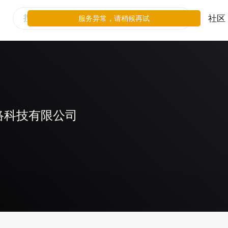
社区
服务异常，请稍候再试
络科技有限公司