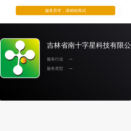
服务异常，请稍候再试
吉林省南十字星科技有限公
服务行业
--
服务类型
--