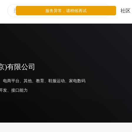
社区
服务异常，请稍候再试
京)有限公司
、电商平台、其他、教育、鞋服运动、家电数码
开发、接口能力