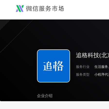
追格科技(北
服务行业
生活服务
服务类型
小程序代
企业介绍