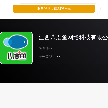
服务异常，请稍候再试
江西八度鱼网络科技有限公
服务行业
--
服务类型
--