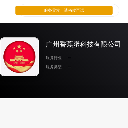
服务异常，请稍候再试
广州香蕉蛋科技有限公司
服务行业
--
服务类型
--