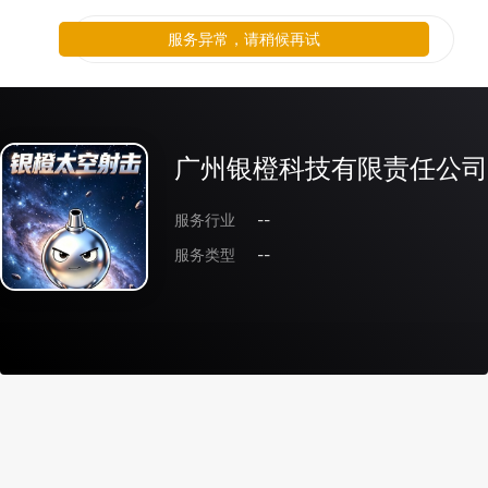
服务异常，请稍候再试
广州银橙科技有限责任公司
服务行业
--
服务类型
--