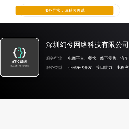
服务异常，请稍候再试
深圳幻兮网络科技有限公司
服务行业
服务类型
小程序代开发、接口能力、小程序