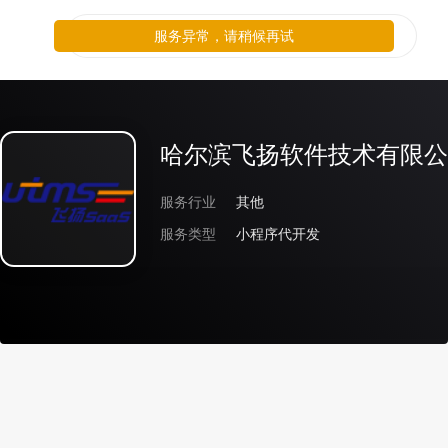
服务异常，请稍候再试
哈尔滨飞扬软件技术有限公
服务行业
其他
服务类型
小程序代开发