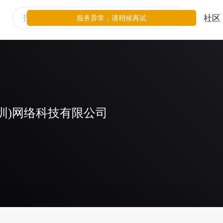
社区
服务异常，请稍候再试
圳)网络科技有限公司