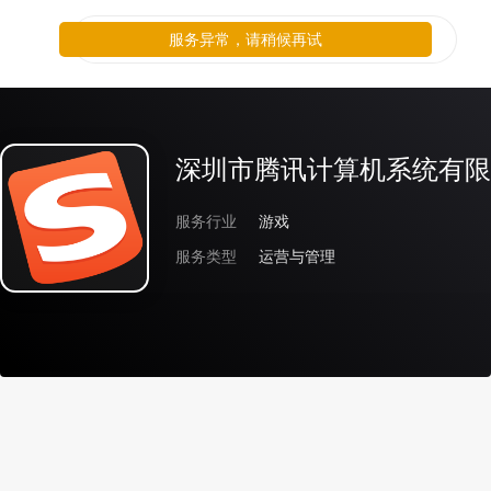
服务异常，请稍候再试
深圳市腾讯计算机系统有限
服务行业
游戏
服务类型
运营与管理