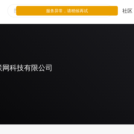
社区
服务异常，请稍候再试
联网科技有限公司