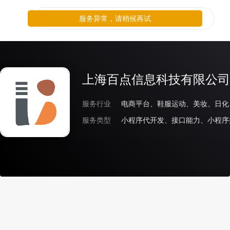
服务异常，请稍候再试
上海百点信息科技有限公司
服务行业
服务类型
小程序代开发、接口能力、小程序