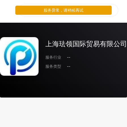
服务异常，请稍候再试
上海珐领国际贸易有限公司
服务行业
--
服务类型
--