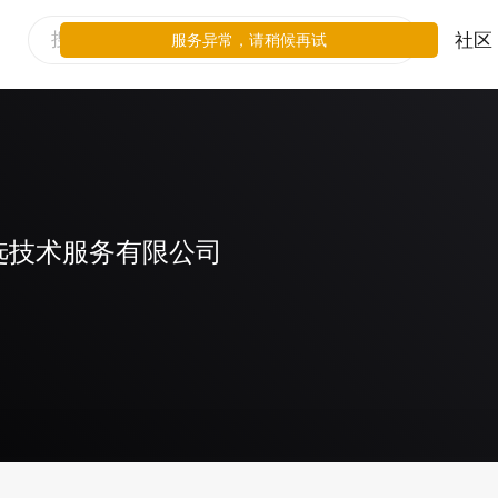
社区
服务异常，请稍候再试
选技术服务有限公司