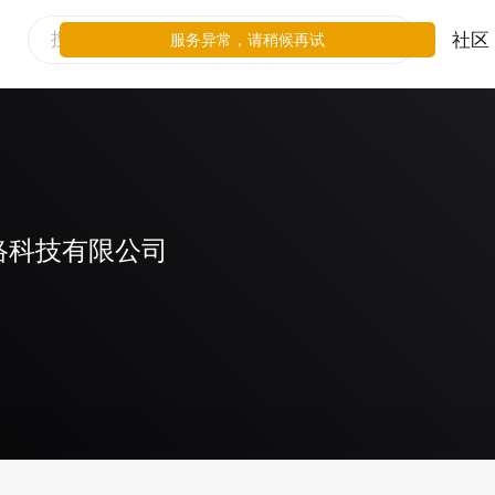
社区
服务异常，请稍候再试
络科技有限公司