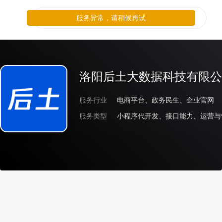
服务异常，请稍候再试
洛阳后土大数据科技有限公
服务行业
电商平台、政务民生、企业官网
服务类型
小程序代开发、接口能力、运营与