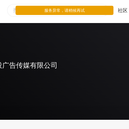
社区
服务异常，请稍候再试
投广告传媒有限公司